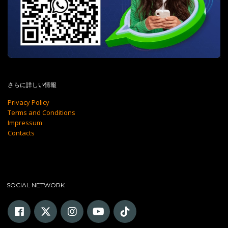
さらに詳しい情報
Privacy Policy
Terms and Conditions
Impressum
Contacts
SOCIAL NETWORK