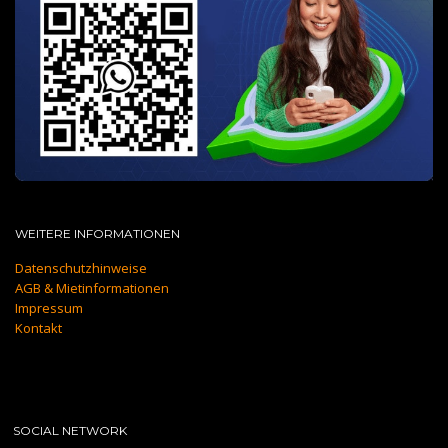
WEITERE INFORMATIONEN
Datenschutzhinweise
AGB & Mietinformationen
Impressum
Kontakt
SOCIAL NETWORK