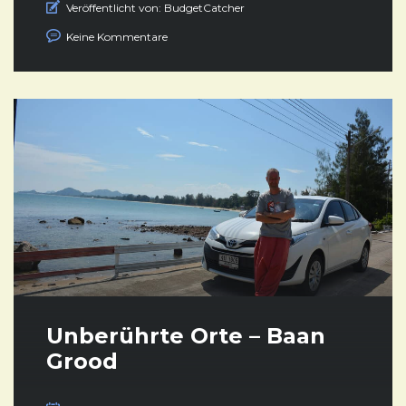
Veröffentlicht von:
BudgetCatcher
Keine Kommentare
Unberührte Orte – Baan
Grood