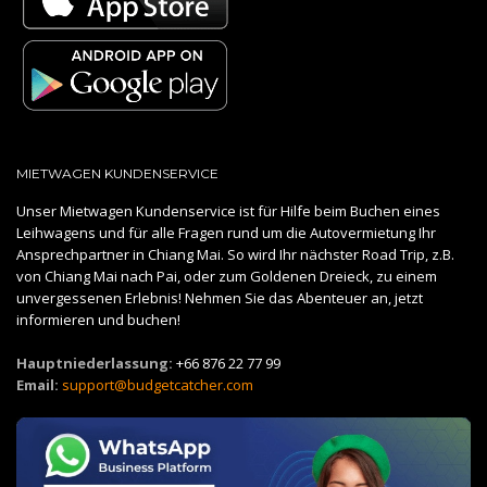
MIETWAGEN KUNDENSERVICE
Unser Mietwagen Kundenservice ist für Hilfe beim Buchen eines
Leihwagens und für alle Fragen rund um die Autovermietung Ihr
Ansprechpartner in Chiang Mai. So wird Ihr nächster Road Trip, z.B.
von Chiang Mai nach Pai, oder zum Goldenen Dreieck, zu einem
unvergessenen Erlebnis! Nehmen Sie das Abenteuer an, jetzt
informieren und buchen!
Hauptniederlassung:
+66 876 22 77 99
Email:
support@budgetcatcher.com