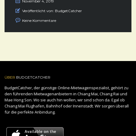
November 4, 2019
Veröffentlicht von:
BudgetCatcher
Keine Kommentare
ÜBER
BUDGETCATCHER
BudgetCatcher, der günstige Online-Mietwagenspezialist, gehört zu
den führenden Mietwagenanbietern in Chiang Mai, Chiang Rai und
Mae Hong Son. Wo sie auch hin wollen, wir sind schon da. Egal ob
Chiang Mai Flughafen, Bahnhof oder Innenstadt. Wir sorgen überall
für die perfekte Anbindung.