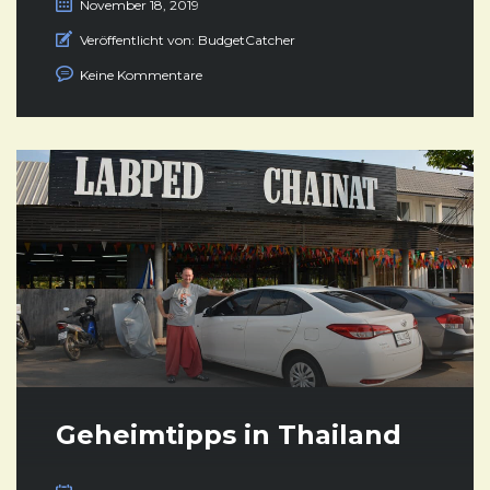
November 18, 2019
Veröffentlicht von:
BudgetCatcher
Keine Kommentare
Geheimtipps in Thailand