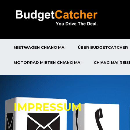
MIETWAGEN CHIANG MAI
ÜBER ฺBUDGETCATCHER
MOTORRAD MIETEN CHIANG MAI
CHIANG MAI REI
IMPRESSUM