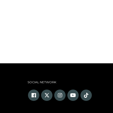
SOCIAL NETWORK