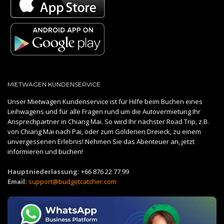
MIETWAGEN KUNDENSERVICE
Unser Mietwagen Kundenservice ist für Hilfe beim Buchen eines
Leihwagens und für alle Fragen rund um die Autovermietung Ihr
Ansprechpartner in Chiang Mai. So wird Ihr nächster Road Trip, z.B.
von Chiang Mai nach Pai, oder zum Goldenen Dreieck, zu einem
unvergessenen Erlebnis! Nehmen Sie das Abenteuer an, jetzt
informieren und buchen!
Hauptniederlassung:
+66 876 22 77 99
Email:
support@budgetcatcher.com