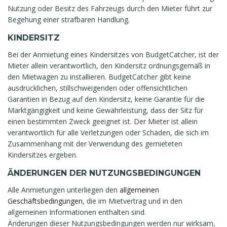
Nutzung oder Besitz des Fahrzeugs durch den Mieter führt zur
Begehung einer strafbaren Handlung.
KINDERSITZ
Bei der Anmietung eines Kindersitzes von BudgetCatcher, ist der
Mieter allein verantwortlich, den Kindersitz ordnungsgemäß in
den Mietwagen zu installieren. BudgetCatcher gibt keine
ausdrücklichen, stillschweigenden oder offensichtlichen
Garantien in Bezug auf den Kindersitz, keine Garantie für die
Marktgängigkeit und keine Gewährleistung, dass der Sitz für
einen bestimmten Zweck geeignet ist. Der Mieter ist allein
verantwortlich für alle Verletzungen oder Schäden, die sich im
Zusammenhang mit der Verwendung des gemieteten
Kindersitzes ergeben.
ÄNDERUNGEN DER NUTZUNGSBEDINGUNGEN
Alle Anmietungen unterliegen den
allgemeinen
Geschäftsbedingungen
, die im Mietvertrag und in den
allgemeinen Informationen enthalten sind.
Änderungen dieser Nutzungsbedingungen werden nur wirksam,