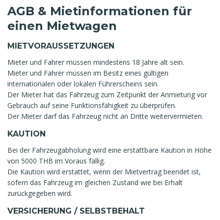
AGB & Mietinformationen für
einen Mietwagen
MIETVORAUSSETZUNGEN
Mieter und Fahrer müssen mindestens 18 Jahre alt sein.
Mieter und Fahrer müssen im Besitz eines gültigen
internationalen oder lokalen Führerscheins sein.
Der Mieter hat das Fahrzeug zum Zeitpunkt der Anmietung vor
Gebrauch auf seine Funktionsfähigkeit zu überprüfen.
Der Mieter darf das Fahrzeug nicht an Dritte weitervermieten.
KAUTION
Bei der Fahrzeugabholung wird eine erstattbare Kaution in Höhe
von 5000 THB im Voraus fällig.
Die Kaution wird erstattet, wenn der Mietvertrag beendet ist,
sofern das Fahrzeug im gleichen Zustand wie bei Erhalt
zurückgegeben wird.
VERSICHERUNG / SELBSTBEHALT