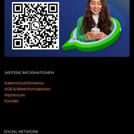
WEITERE INFORMATIONEN
Datenschutzhinweise
AGB & Mietinformationen
Impressum
Kontakt
SOCIAL NETWORK