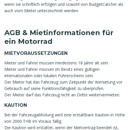
wenn sie schriftlich erfolgen und sowohl von BudgetCatcher als
auch vom Mieter unterzeichnet werden.
AGB & Mietinformationen für
ein Motorrad
MIETVORAUSSETZUNGEN
Mieter und Fahrer müssen mindestens 18 Jahre alt sein.
Mieter und Fahrer müssen im Besitz eines gültigen
internationalen oder lokalen Führerscheins sein.
Der Mieter hat das Fahrzeug zum Zeitpunkt der Anmietung vor
Gebrauch auf seine Funktionsfähigkeit zu überprüfen.
Der Mieter darf das Fahrzeug nicht an Dritte weitervermieten.
KAUTION
Bei der Fahrzeugabholung wird eine erstattbare Kaution in Höhe
von 2000 THB im Voraus fällig.
Die Kaution wird erstattet, wenn der Mietvertrag beendet ist,