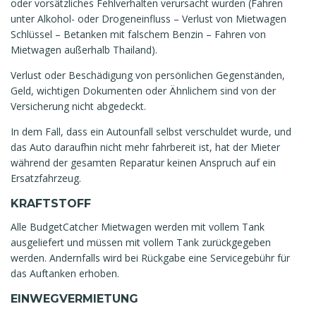
oder vorsätzliches Fehlverhalten verursacht wurden (Fahren
unter Alkohol- oder Drogeneinfluss – Verlust von Mietwagen
Schlüssel – Betanken mit falschem Benzin – Fahren von
Mietwagen außerhalb Thailand).
Verlust oder Beschädigung von persönlichen Gegenständen,
Geld, wichtigen Dokumenten oder Ähnlichem sind von der
Versicherung nicht abgedeckt.
In dem Fall, dass ein Autounfall selbst verschuldet wurde, und
das Auto daraufhin nicht mehr fahrbereit ist, hat der Mieter
während der gesamten Reparatur keinen Anspruch auf ein
Ersatzfahrzeug.
KRAFTSTOFF
Alle BudgetCatcher Mietwagen werden mit vollem Tank
ausgeliefert und müssen mit vollem Tank zurückgegeben
werden. Andernfalls wird bei Rückgabe eine Servicegebühr für
das Auftanken erhoben.
EINWEGVERMIETUNG