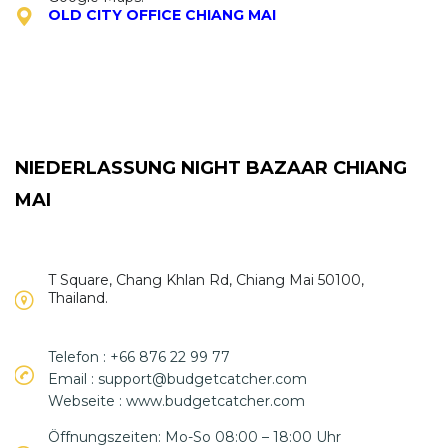
OLD CITY OFFICE CHIANG MAI
NIEDERLASSUNG NIGHT BAZAAR CHIANG
MAI
T Square, Chang Khlan Rd, Chiang Mai 50100,
Thailand.
Telefon : +66 876 22 99 77
Email : support@budgetcatcher.com
Webseite : www.budgetcatcher.com
Öffnungszeiten: Mo-So 08:00 – 18:00 Uhr