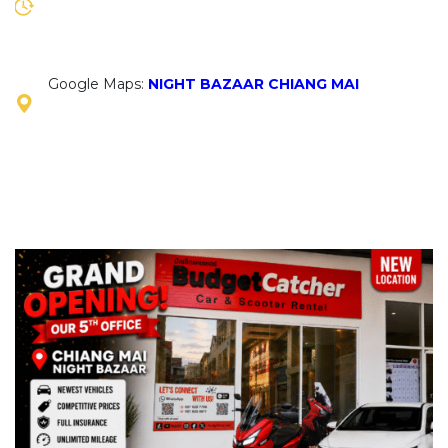
Google Maps:
NIGHT BAZAAR CHIANG MAI