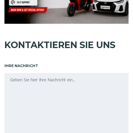
KONTAKTIEREN SIE UNS
IHRE NACHRICHT