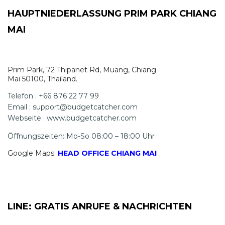
HAUPTNIEDERLASSUNG PRIM PARK CHIANG
MAI
Prim Park, 72 Thipanet Rd, Muang, Chiang
Mai 50100, Thailand.
Telefon : +66 876 22 77 99
Email : support@budgetcatcher.com
Webseite : www.budgetcatcher.com
Öffnungszeiten: Mo-So 08:00 – 18:00 Uhr
Google Maps:
HEAD OFFICE CHIANG MAI
LINE: GRATIS ANRUFE & NACHRICHTEN