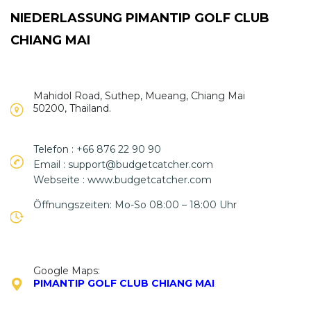
NIEDERLASSUNG PIMANTIP GOLF CLUB
CHIANG MAI
Mahidol Road, Suthep, Mueang, Chiang Mai
50200, Thailand.
Telefon : +66 876 22 90 90
Email : support@budgetcatcher.com
Webseite : www.budgetcatcher.com
Öffnungszeiten: Mo-So 08:00 – 18:00 Uhr
Google Maps:
PIMANTIP GOLF CLUB CHIANG MAI