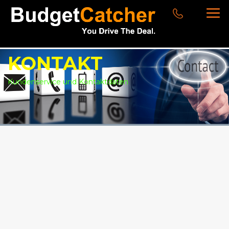
KONTAKT
Kundenservice und Kontaktdaten