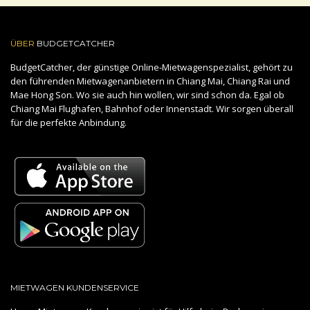
ÜBER
BUDGETCATCHER
BudgetCatcher, der günstige Online-Mietwagenspezialist, gehört zu
den führenden Mietwagenanbietern in Chiang Mai, Chiang Rai und
Mae Hong Son. Wo sie auch hin wollen, wir sind schon da. Egal ob
Chiang Mai Flughafen, Bahnhof oder Innenstadt. Wir sorgen überall
für die perfekte Anbindung.
MIETWAGEN KUNDENSERVICE