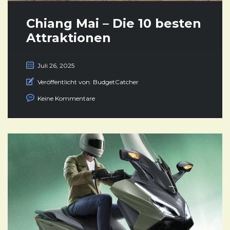
Chiang Mai – Die 10 besten
Attraktionen
Juli 26, 2025
Veröffentlicht von:
BudgetCatcher
Keine Kommentare