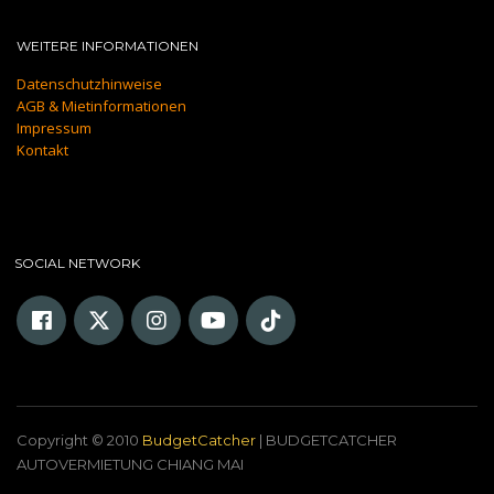
WEITERE INFORMATIONEN
Datenschutzhinweise
AGB & Mietinformationen
Impressum
Kontakt
SOCIAL NETWORK
Copyright © 2010
BudgetCatcher
| BUDGETCATCHER
AUTOVERMIETUNG CHIANG MAI