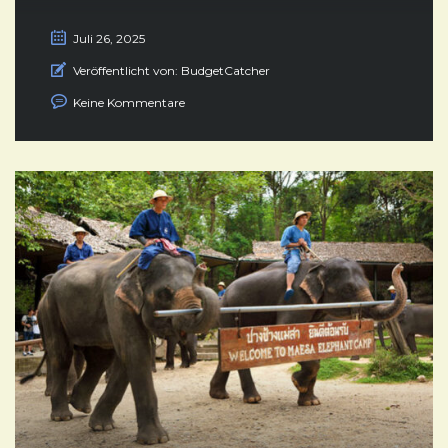
Juli 26, 2025
Veröffentlicht von:
BudgetCatcher
Keine Kommentare