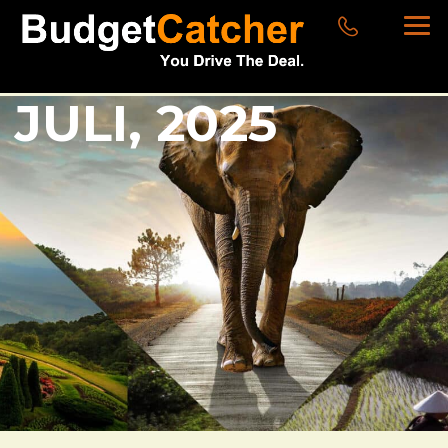
JULI, 2025