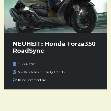
NEUHEIT: Honda Forza350
RoadSync
Juli 24, 2025
Veröffentlicht von:
BudgetCatcher
Keine Kommentare