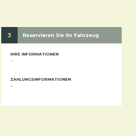
3
Reservieren Sie Ihr Fahrzeug
IHRE INFORMATIONEN
--
ZAHLUNGSINFORMATIONEN
--