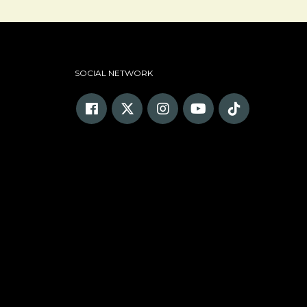
SOCIAL NETWORK