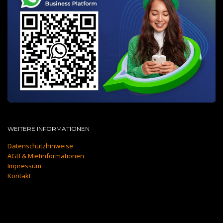
WEITERE INFORMATIONEN
Datenschutzhinweise
AGB & Mietinformationen
Impressum
Kontakt