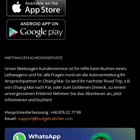
MIETWAGEN KUNDENSERVICE
Unser Mietwagen Kundenservice ist für Hilfe beim Buchen eines
Leihwagens und für alle Fragen rund um die Autovermietung Ihr
Ansprechpartner in Chiang Mai. So wird Ihr nächster Road Trip, z.B.
von Chiang Mai nach Pai, oder zum Goldenen Dreieck, zu einem
unvergessenen Erlebnis! Nehmen Sie das Abenteuer an, jetzt
informieren und buchen!
Hauptniederlassung:
+66 876 22 77 99
Email:
support@budgetcatcher.com