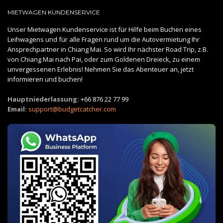
MIETWAGEN KUNDENSERVICE
Unser Mietwagen Kundenservice ist für Hilfe beim Buchen eines
Leihwagens und für alle Fragen rund um die Autovermietung Ihr
Ansprechpartner in Chiang Mai. So wird Ihr nächster Road Trip, z.B.
von Chiang Mai nach Pai, oder zum Goldenen Dreieck, zu einem
unvergessenen Erlebnis! Nehmen Sie das Abenteuer an, jetzt
informieren und buchen!
Hauptniederlassung:
+66 876 22 77 99
Email:
support@budgetcatcher.com