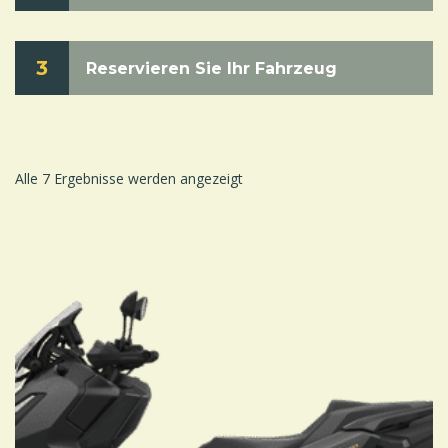
3
Reservieren Sie Ihr Fahrzeug
Alle 7 Ergebnisse werden angezeigt