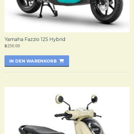
Yamaha Fazzio 125 Hybrid
฿250.00
IN DEN WARENKORB