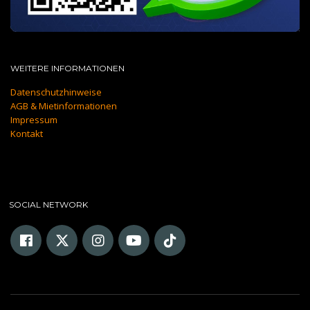
WEITERE INFORMATIONEN
Datenschutzhinweise
AGB & Mietinformationen
Impressum
Kontakt
SOCIAL NETWORK