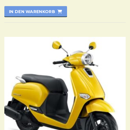
IN DEN WARENKORB