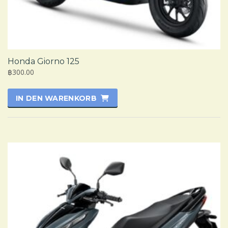
Honda Giorno 125
฿300.00
IN DEN WARENKORB