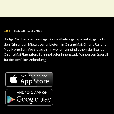
ÜBER
BUDGETCATCHER
BudgetCatcher, der günstige Online-Mietwagenspezialist, gehört zu
den führenden Mietwagenanbietern in Chiang Mai, Chiang Rai und
Mae Hong Son. Wo sie auch hin wollen, wir sind schon da. Egal ob
Chiang Mai Flughafen, Bahnhof oder Innenstadt. Wir sorgen überall
für die perfekte Anbindung.