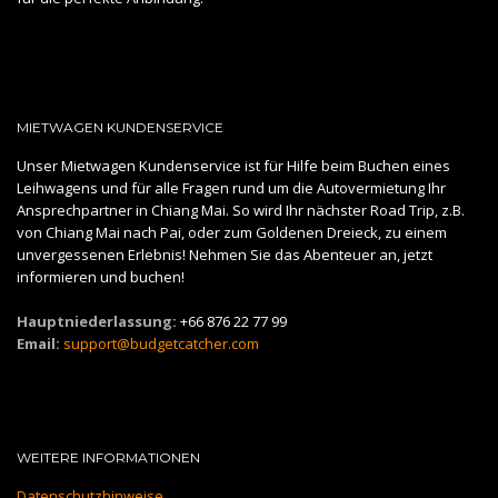
MIETWAGEN KUNDENSERVICE
Unser Mietwagen Kundenservice ist für Hilfe beim Buchen eines
Leihwagens und für alle Fragen rund um die Autovermietung Ihr
Ansprechpartner in Chiang Mai. So wird Ihr nächster Road Trip, z.B.
von Chiang Mai nach Pai, oder zum Goldenen Dreieck, zu einem
unvergessenen Erlebnis! Nehmen Sie das Abenteuer an, jetzt
informieren und buchen!
Hauptniederlassung:
+66 876 22 77 99
Email:
support@budgetcatcher.com
WEITERE INFORMATIONEN
Datenschutzhinweise