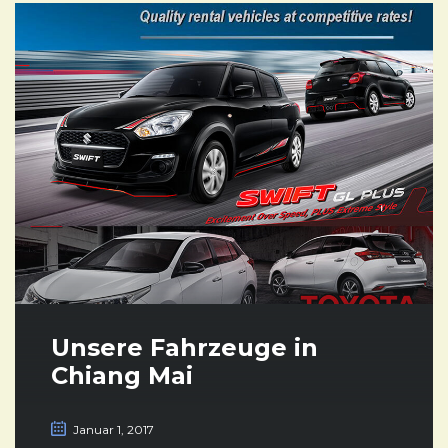
Unsere Fahrzeuge in
Chiang Mai
Januar 1, 2017