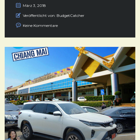
März 3, 2018
Veröffentlicht von:
BudgetCatcher
Keine Kommentare