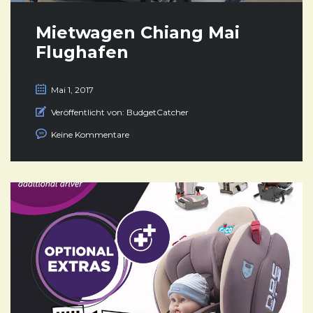
Mietwagen Chiang Mai
Flughafen
Mai 1, 2017
Veröffentlicht von:
BudgetCatcher
Keine Kommentare