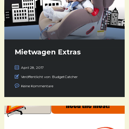
Mietwagen Extras
April 28, 2017
Veröffentlicht von:
BudgetCatcher
Keine Kommentare