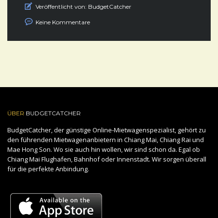
Veröffentlicht von:
BudgetCatcher
Keine Kommentare
ÜBER
BUDGETCATCHER
BudgetCatcher, der günstige Online-Mietwagenspezialist, gehört zu
den führenden Mietwagenanbietern in Chiang Mai, Chiang Rai und
Mae Hong Son. Wo sie auch hin wollen, wir sind schon da. Egal ob
Chiang Mai Flughafen, Bahnhof oder Innenstadt. Wir sorgen überall
für die perfekte Anbindung.