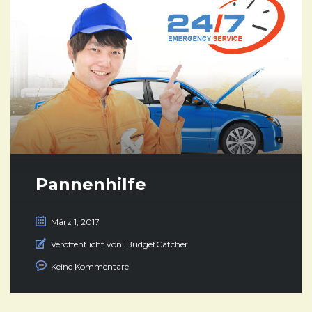
Pannenhilfe
März 1, 2017
Veröffentlicht von:
BudgetCatcher
Keine Kommentare