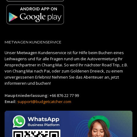
MIETWAGEN KUNDENSERVICE
Unser Mietwagen Kundenservice ist für Hilfe beim Buchen eines
Leihwagens und für alle Fragen rund um die Autovermietung Ihr
Ansprechpartner in Chiang Mai. So wird Ihr nächster Road Trip, z.B.
von Chiang Mai nach Pai, oder zum Goldenen Dreieck, zu einem
unvergessenen Erlebnis! Nehmen Sie das Abenteuer an, jetzt
informieren und buchen!
Hauptniederlassung:
+66 876 22 77 99
Email:
support@budgetcatcher.com