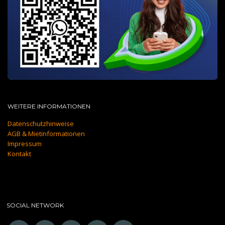
WEITERE INFORMATIONEN
Datenschutzhinweise
AGB & Mietinformationen
Impressum
Kontakt
SOCIAL NETWORK