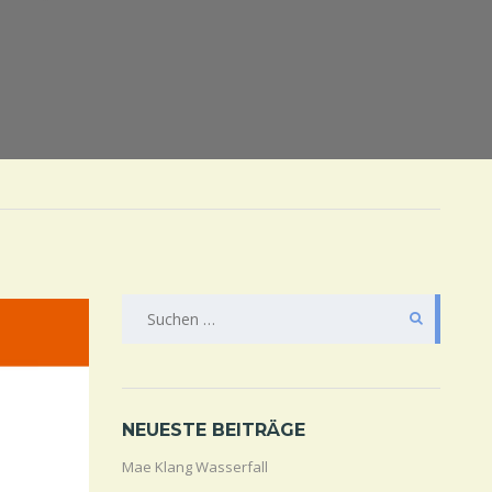
SUCHE
NACH:
NEUESTE BEITRÄGE
Mae Klang Wasserfall