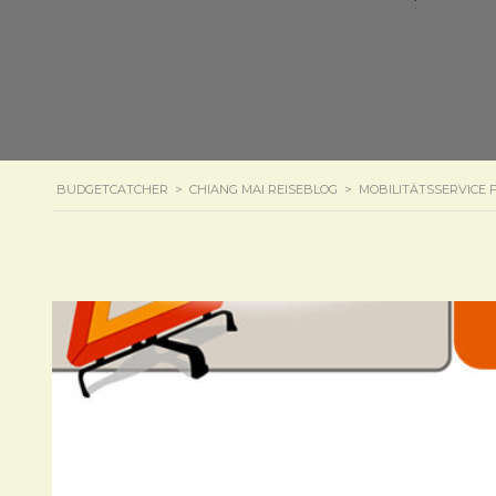
BUDGETCATCHER
>
CHIANG MAI REISEBLOG
>
MOBILITÄTSSERVICE