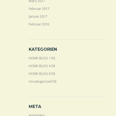
März 2017
Februar 2017
Januar 2017
Februar 2016
KATEGORIEN
HOME BLOG 1 DE
HOME BLOG 4 DE
HOME BLOG 6 DE
Uncategorized DE
META
Anmelden