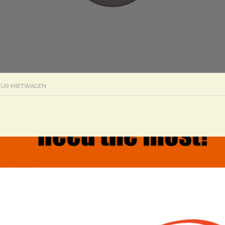
 FÜR MIETWAGEN