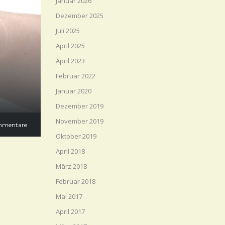
Januar 2026
Dezember 2025
Juli 2025
April 2025
April 2023
Februar 2022
Januar 2020
Dezember 2019
November 2019
mmentare
Oktober 2019
April 2018
März 2018
Februar 2018
Mai 2017
April 2017