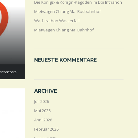
Die Königs- & Königin-Pagoden im Doi Inthanon
Mietwagen Chiang Mai Busbahnhof
Wachirathan Wasserfall
Mietwagen Chiang Mai Bahnhof
NEUESTE KOMMENTARE
mmentare
ARCHIVE
Juli 2026
Mai 2026
April 2026
Februar 2026