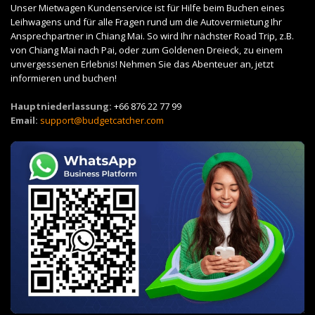
Unser Mietwagen Kundenservice ist für Hilfe beim Buchen eines
Leihwagens und für alle Fragen rund um die Autovermietung Ihr
Ansprechpartner in Chiang Mai. So wird Ihr nächster Road Trip, z.B.
von Chiang Mai nach Pai, oder zum Goldenen Dreieck, zu einem
unvergessenen Erlebnis! Nehmen Sie das Abenteuer an, jetzt
informieren und buchen!
Hauptniederlassung:
+66 876 22 77 99
Email:
support@budgetcatcher.com