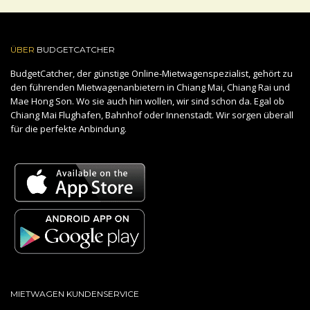
ÜBER
BUDGETCATCHER
BudgetCatcher, der günstige Online-Mietwagenspezialist, gehört zu
den führenden Mietwagenanbietern in Chiang Mai, Chiang Rai und
Mae Hong Son. Wo sie auch hin wollen, wir sind schon da. Egal ob
Chiang Mai Flughafen, Bahnhof oder Innenstadt. Wir sorgen überall
für die perfekte Anbindung.
MIETWAGEN KUNDENSERVICE