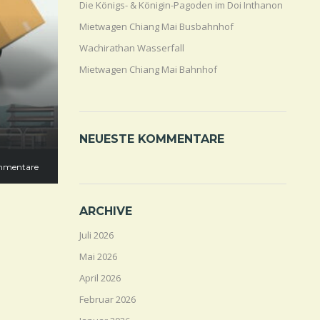
Die Königs- & Königin-Pagoden im Doi Inthanon
Mietwagen Chiang Mai Busbahnhof
Wachirathan Wasserfall
Mietwagen Chiang Mai Bahnhof
NEUESTE KOMMENTARE
mmentare
ARCHIVE
Juli 2026
Mai 2026
April 2026
Februar 2026