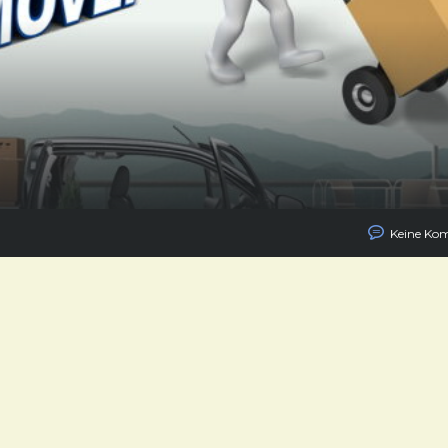
Keine Ko