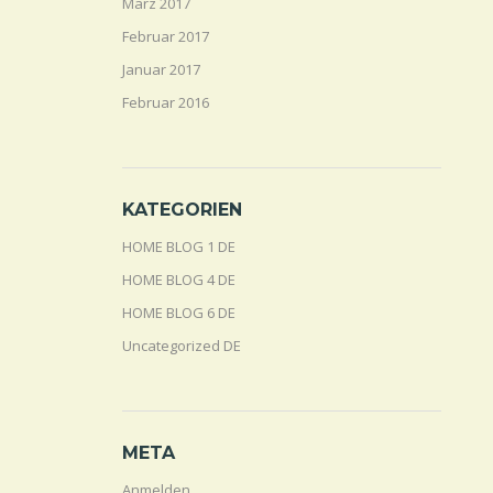
März 2017
Februar 2017
Januar 2017
Februar 2016
KATEGORIEN
HOME BLOG 1 DE
HOME BLOG 4 DE
HOME BLOG 6 DE
Uncategorized DE
META
Anmelden