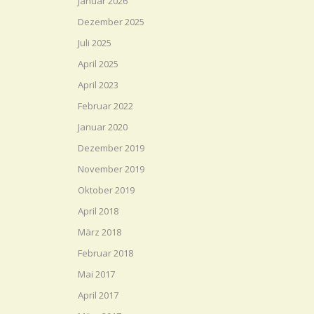
Januar 2026
Dezember 2025
Juli 2025
April 2025
April 2023
Februar 2022
Januar 2020
Dezember 2019
November 2019
Oktober 2019
April 2018
März 2018
Februar 2018
Mai 2017
April 2017