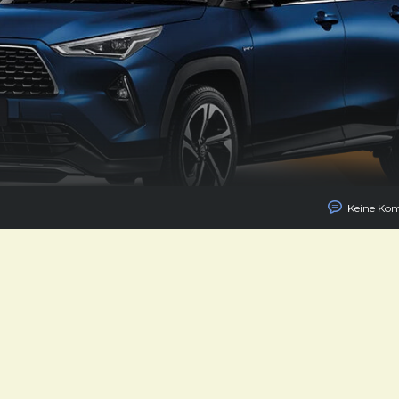
Keine Ko