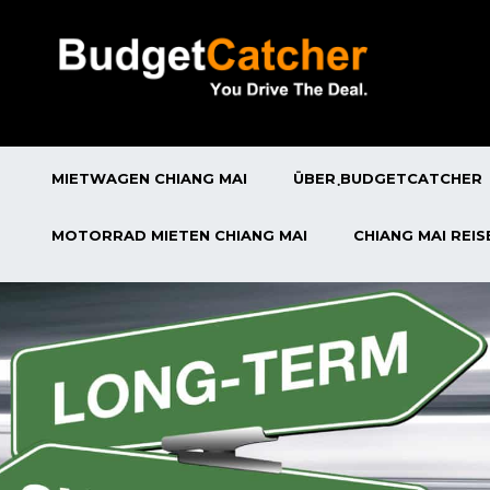
MIETWAGEN CHIANG MAI
ÜBER ฺBUDGETCATCHER
MOTORRAD MIETEN CHIANG MAI
CHIANG MAI REI