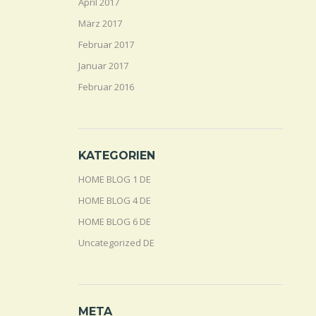
April 2017
März 2017
Februar 2017
Januar 2017
Februar 2016
KATEGORIEN
HOME BLOG 1 DE
HOME BLOG 4 DE
HOME BLOG 6 DE
Uncategorized DE
META