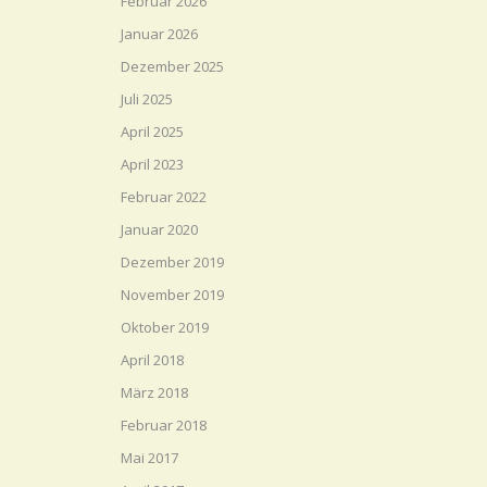
Februar 2026
Januar 2026
Dezember 2025
Juli 2025
April 2025
April 2023
Februar 2022
Januar 2020
Dezember 2019
November 2019
Oktober 2019
April 2018
März 2018
Februar 2018
Mai 2017