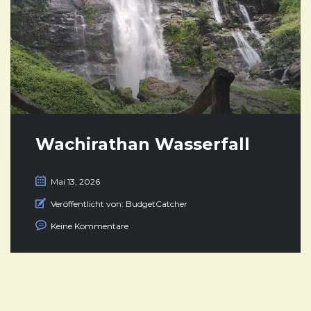
Wachirathan Wasserfall
Mai 13, 2026
Veröffentlicht von:
BudgetCatcher
Keine Kommentare