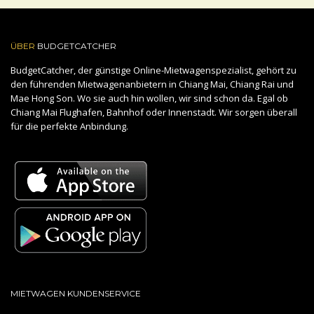
ÜBER
BUDGETCATCHER
BudgetCatcher, der günstige Online-Mietwagenspezialist, gehört zu
den führenden Mietwagenanbietern in Chiang Mai, Chiang Rai und
Mae Hong Son. Wo sie auch hin wollen, wir sind schon da. Egal ob
Chiang Mai Flughafen, Bahnhof oder Innenstadt. Wir sorgen überall
für die perfekte Anbindung.
MIETWAGEN KUNDENSERVICE