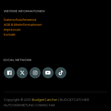
WEITERE INFORMATIONEN
Datenschutzhinweise
AGB & Mietinformationen
Impressum
Kontakt
SOCIAL NETWORK
Copyright © 2010
BudgetCatcher
| BUDGETCATCHER
AUTOVERMIETUNG CHIANG MAI