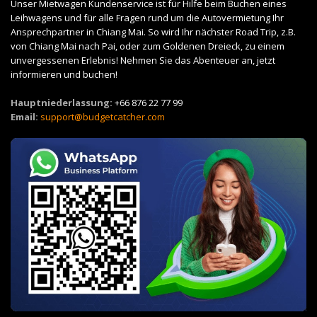
Unser Mietwagen Kundenservice ist für Hilfe beim Buchen eines
Leihwagens und für alle Fragen rund um die Autovermietung Ihr
Ansprechpartner in Chiang Mai. So wird Ihr nächster Road Trip, z.B.
von Chiang Mai nach Pai, oder zum Goldenen Dreieck, zu einem
unvergessenen Erlebnis! Nehmen Sie das Abenteuer an, jetzt
informieren und buchen!
Hauptniederlassung:
+66 876 22 77 99
Email:
support@budgetcatcher.com