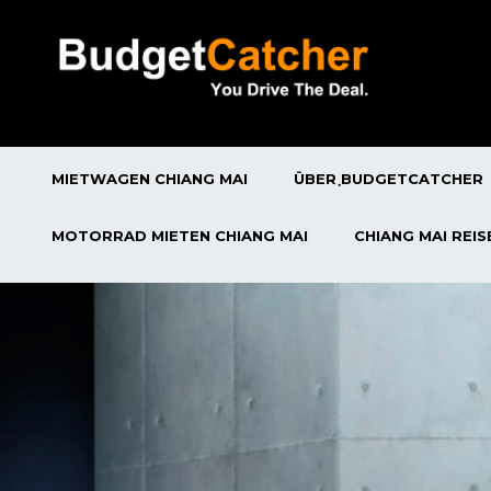
MIETWAGEN CHIANG MAI
ÜBER ฺBUDGETCATCHER
MOTORRAD MIETEN CHIANG MAI
CHIANG MAI REI