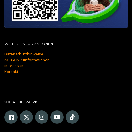
WEITERE INFORMATIONEN
Datenschutzhinweise
AGB & Mietinformationen
Impressum
Kontakt
SOCIAL NETWORK