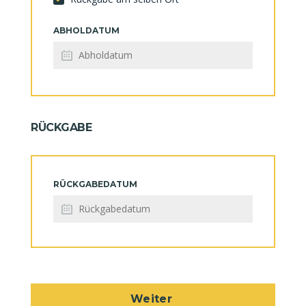
ABHOLDATUM
RÜCKGABE
RÜCKGABEDATUM
Weiter