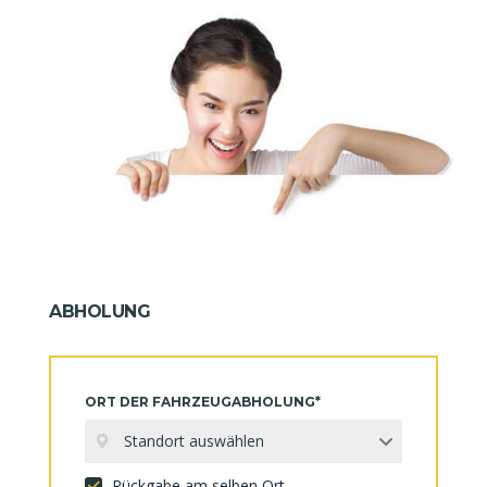
ABHOLUNG
ORT DER FAHRZEUGABHOLUNG*
Standort auswählen
Rückgabe am selben Ort