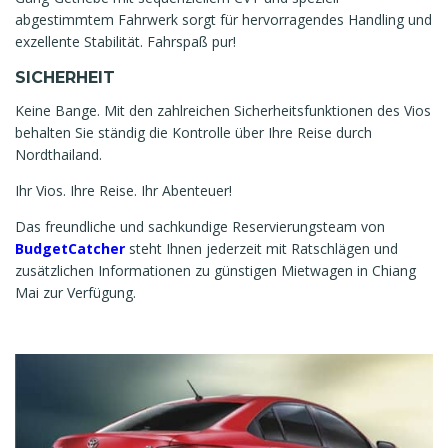
abgestimmtem Fahrwerk sorgt für hervorragendes Handling und
exzellente Stabilität. Fahrspaß pur!
SICHERHEIT
Keine Bange. Mit den zahlreichen Sicherheitsfunktionen des Vios
behalten Sie ständig die Kontrolle über Ihre Reise durch
Nordthailand.
Ihr Vios. Ihre Reise. Ihr Abenteuer!
Das freundliche und sachkundige Reservierungsteam von
BudgetCatcher
steht Ihnen jederzeit mit Ratschlägen und
zusätzlichen Informationen zu günstigen Mietwagen in Chiang
Mai zur Verfügung.