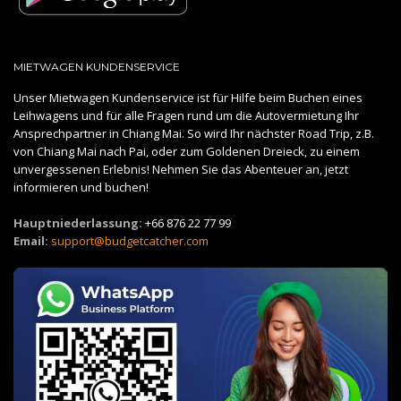
MIETWAGEN KUNDENSERVICE
Unser Mietwagen Kundenservice ist für Hilfe beim Buchen eines
Leihwagens und für alle Fragen rund um die Autovermietung Ihr
Ansprechpartner in Chiang Mai. So wird Ihr nächster Road Trip, z.B.
von Chiang Mai nach Pai, oder zum Goldenen Dreieck, zu einem
unvergessenen Erlebnis! Nehmen Sie das Abenteuer an, jetzt
informieren und buchen!
Hauptniederlassung:
+66 876 22 77 99
Email:
support@budgetcatcher.com